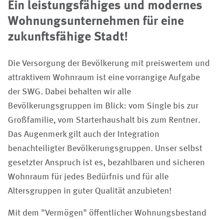
Ein leistungsfähiges und modernes
Wohnungsunternehmen für eine
zukunftsfähige Stadt!
Die Versorgung der Bevölkerung mit preiswertem und
attraktivem Wohnraum ist eine vorrangige Aufgabe
der SWG. Dabei behalten wir alle
Bevölkerungsgruppen im Blick: vom Single bis zur
Großfamilie, vom Starterhaushalt bis zum Rentner.
Das Augenmerk gilt auch der Integration
benachteiligter Bevölkerungsgruppen. Unser selbst
gesetzter Anspruch ist es, bezahlbaren und sicheren
Wohnraum für jedes Bedürfnis und für alle
Altersgruppen in guter Qualität anzubieten!
Mit dem "Vermögen" öffentlicher Wohnungsbestand