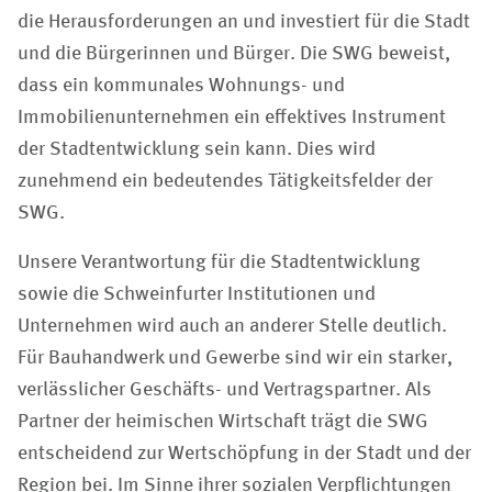
die Herausforderungen an und investiert für die Stadt
und die Bürgerinnen und Bürger. Die SWG beweist,
dass ein kommunales Wohnungs- und
Immobilienunternehmen ein effektives Instrument
der Stadtentwicklung sein kann. Dies wird
zunehmend ein bedeutendes Tätigkeitsfelder der
SWG.
Unsere Verantwortung für die Stadtentwicklung
sowie die Schweinfurter Institutionen und
Unternehmen wird auch an anderer Stelle deutlich.
Für Bauhandwerk und Gewerbe sind wir ein starker,
verlässlicher Geschäfts- und Vertragspartner. Als
Partner der heimischen Wirtschaft trägt die SWG
entscheidend zur Wertschöpfung in der Stadt und der
Region bei. Im Sinne ihrer sozialen Verpflichtungen