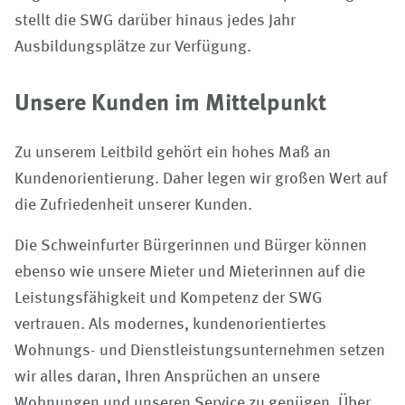
stellt die SWG darüber hinaus jedes Jahr
Ausbildungsplätze zur Verfügung.
Unsere Kunden im Mittelpunkt
Zu unserem Leitbild gehört ein hohes Maß an
Kundenorientierung. Daher legen wir großen Wert auf
die Zufriedenheit unserer Kunden.
Die Schweinfurter Bürgerinnen und Bürger können
ebenso wie unsere Mieter und Mieterinnen auf die
Leistungsfähigkeit und Kompetenz der SWG
vertrauen. Als modernes, kundenorientiertes
Wohnungs- und Dienstleistungsunternehmen setzen
wir alles daran, Ihren Ansprüchen an unsere
Wohnungen und unseren Service zu genügen. Über