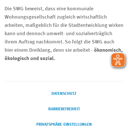
Die SWG beweist, dass eine kommunale
Wohnungsgesellschaft zugleich wirtschaftlich
arbeiten, maßgeblich für die Stadtentwicklung wirken
kann und dennoch umwelt- und sozialverträglich
ihrem Auftrag nachkommt. So folgt die SWG auch
hier einem Dreiklang, denn sie arbeitet -
ökonomisch,
ökologisch und sozial.
DATENSCHUTZ
BARRIEREFREIHEIT
PRIVATSPHÄRE-EINSTELLUNGEN