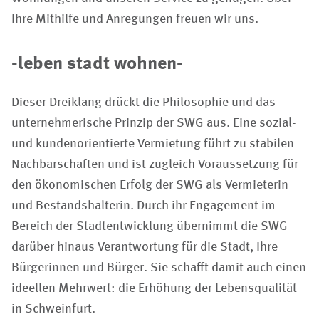
Ihre Mithilfe und Anregungen freuen wir uns.
-leben stadt wohnen-
Dieser Dreiklang drückt die Philosophie und das
unternehmerische Prinzip der SWG aus. Eine sozial-
und kundenorientierte Vermietung führt zu stabilen
Nachbarschaften und ist zugleich Voraussetzung für
den ökonomischen Erfolg der SWG als Vermieterin
und Bestandshalterin. Durch ihr Engagement im
Bereich der Stadtentwicklung übernimmt die SWG
darüber hinaus Verantwortung für die Stadt, Ihre
Bürgerinnen und Bürger. Sie schafft damit auch einen
ideellen Mehrwert: die Erhöhung der Lebensqualität
in Schweinfurt.