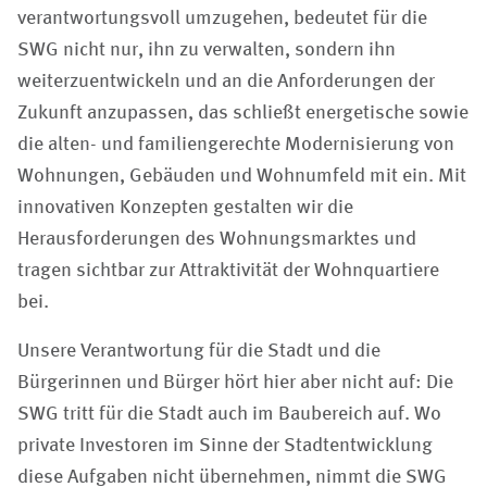
verantwortungsvoll umzugehen, bedeutet für die
SWG nicht nur, ihn zu verwalten, sondern ihn
weiterzuentwickeln und an die Anforderungen der
Zukunft anzupassen, das schließt energetische sowie
die alten- und familiengerechte Modernisierung von
Wohnungen, Gebäuden und Wohnumfeld mit ein. Mit
innovativen Konzepten gestalten wir die
Herausforderungen des Wohnungsmarktes und
tragen sichtbar zur Attraktivität der Wohnquartiere
bei.
Unsere Verantwortung für die Stadt und die
Bürgerinnen und Bürger hört hier aber nicht auf: Die
SWG tritt für die Stadt auch im Baubereich auf. Wo
private Investoren im Sinne der Stadtentwicklung
diese Aufgaben nicht übernehmen, nimmt die SWG