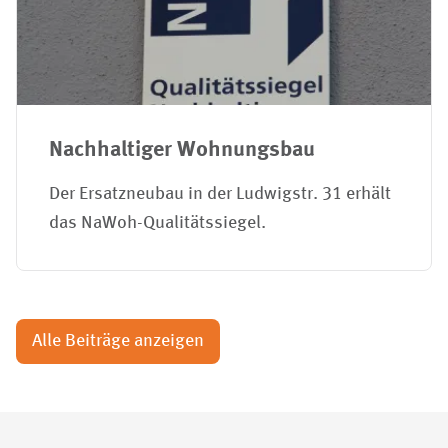
Nachhaltiger Wohnungsbau
Der Ersatzneubau in der Ludwigstr. 31 erhält
das NaWoh-Qualitätssiegel.
Alle Beiträge anzeigen