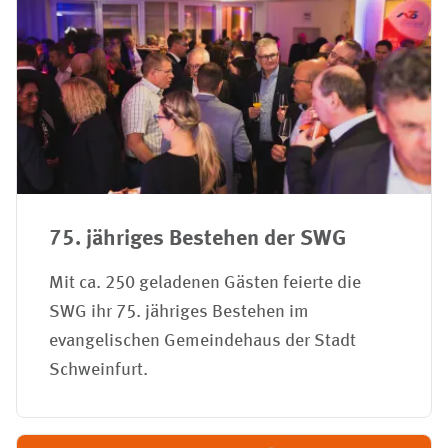
75. jähriges Bestehen der SWG
Mit ca. 250 geladenen Gästen feierte die
SWG ihr 75. jähriges Bestehen im
evangelischen Gemeindehaus der Stadt
Schweinfurt.