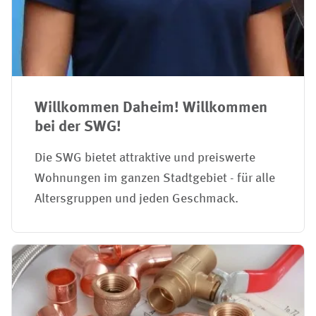
Willkommen Daheim! Willkommen
bei der SWG!
Die SWG bietet attraktive und preiswerte
Wohnungen im ganzen Stadtgebiet - für alle
Altersgruppen und jeden Geschmack.