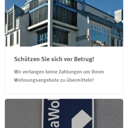
Schützen Sie sich vor Betrug!
Wir verlangen keine Zahlungen um Ihnen
Wohnungsangebote zu übermitteln!