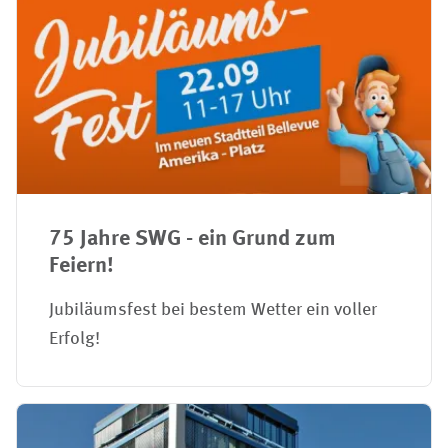
75 Jahre SWG - ein Grund zum
Feiern!
Jubiläumsfest bei bestem Wetter ein voller
Erfolg!