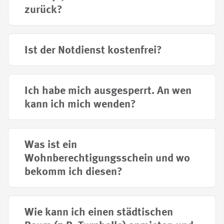
zurück?
Ist der Notdienst kostenfrei?
Ich habe mich ausgesperrt. An wen
kann ich mich wenden?
Was ist ein
Wohnberechtigungsschein und wo
bekomm ich diesen?
Wie kann ich einen städtischen