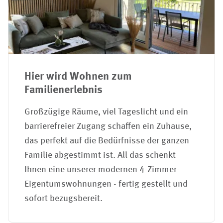
Hier wird Wohnen zum
Familienerlebnis
Großzügige Räume, viel Tageslicht und ein
barrierefreier Zugang schaffen ein Zuhause,
das perfekt auf die Bedürfnisse der ganzen
Familie abgestimmt ist. All das schenkt
Ihnen eine unserer modernen 4-Zimmer-
Eigentumswohnungen - fertig gestellt und
sofort bezugsbereit.