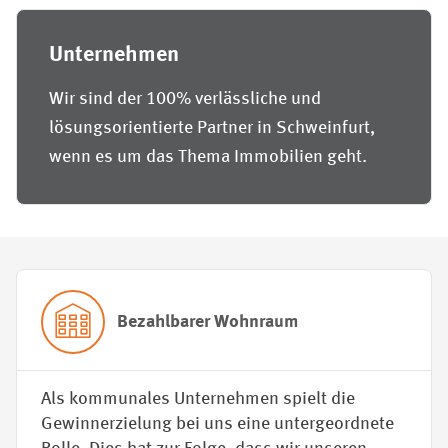
Unternehmen
Wir sind der 100% verlässliche und
lösungsorientierte Partner in Schweinfurt,
wenn es um das Thema Immobilien geht.
Bezahl­barer Wohn­­raum
Als kommunales Unternehmen spielt die
Gewinnerzielung bei uns eine untergeordnete