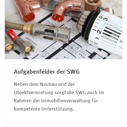
Aufgabenfelder der SWG
Neben dem Neubau und der
Objektvermietung sorgt die SWG auch im
Rahmen der Immobilienverwaltung für
kompetente Unterstützung.