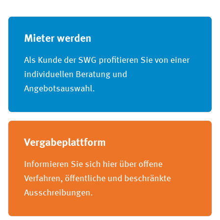
Mieter werden
Als Kunde der SWG profitieren Sie von einer
individuellen Beratung und
Angebotsauswahl.
Vergabeplattform
Informieren Sie sich hier über offene
Verfahren, öffentliche und beschränkte
Ausschreibungen.