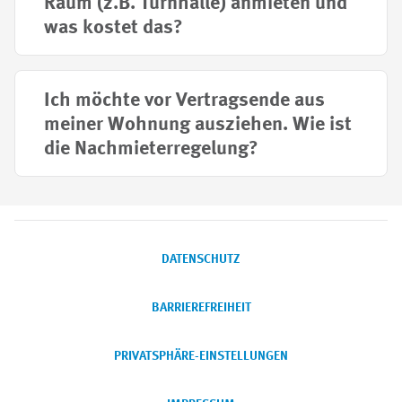
Raum (z.B. Turnhalle) anmieten und
was kostet das?
Ich möchte vor Vertragsende aus
meiner Wohnung ausziehen. Wie ist
die Nachmieterregelung?
DATENSCHUTZ
BARRIEREFREIHEIT
PRIVATSPHÄRE-EINSTELLUNGEN