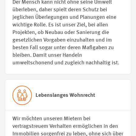
Der Mensch kann nicht ohne seine Umwelt
überleben, daher spielt deren Schutz bei
jeglichen Überlegungen und Planungen eine
wichtige Rolle. Es ist unser Ziel, bei allen
Projekten, ob Neubau oder Sanierung die
gesetzlichen Vorgaben einzuhalten und im
besten Fall sogar unter deren Maßgaben zu
bleiben. Damit unser Handeln
umweltschonend und zugleich nachhaltig ist.
Lebenslanges Wohn­recht
Wir möchten unseren Mietern bei
vertragstreuem Verhalten ermöglichen in den
Immobilien sorgenfrei zu leben, ohne sich über