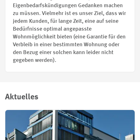
Eigenbedarfskündigungen Gedanken machen
zu müssen. Vielmehr ist es unser Ziel, dass wir
jedem Kunden, für lange Zeit, eine auf seine
Bedürfnisse optimal angepasste
Wohnmöglichkeit bieten (eine Garantie für den
Verbleib in einer bestimmten Wohnung oder
den Bezug einer solchen kann leider nicht
gegeben werden).
Aktuelles