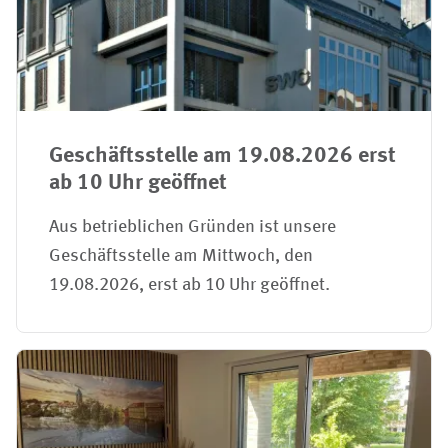
Geschäftsstelle am 19.08.2026 erst
ab 10 Uhr geöffnet
Aus betrieblichen Gründen ist unsere
Geschäftsstelle am Mittwoch, den
19.08.2026, erst ab 10 Uhr geöffnet.