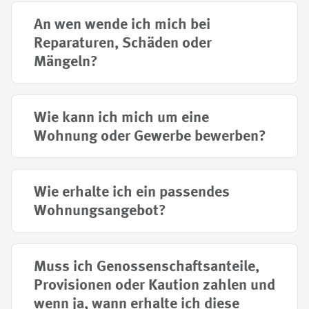
An wen wende ich mich bei
Reparaturen, Schäden oder
Mängeln?
Wie kann ich mich um eine
Wohnung oder Gewerbe bewerben?
Wie erhalte ich ein passendes
Wohnungsangebot?
Muss ich Genossenschaftsanteile,
Provisionen oder Kaution zahlen und
wenn ja, wann erhalte ich diese