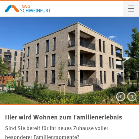
Hier wird Wohnen zum Familienerlebnis
Sind Sie bereit für Ihr neues Zuhause voller
besonderer Familienmomente?