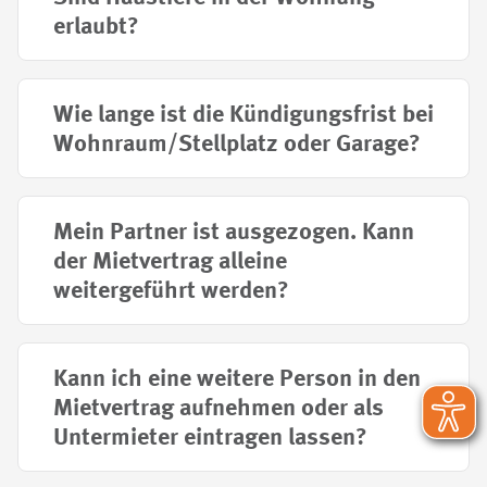
erlaubt?
Wie lange ist die Kündigungsfrist bei
Wohnraum/Stellplatz oder Garage?
Mein Partner ist ausgezogen. Kann
der Mietvertrag alleine
weitergeführt werden?
Kann ich eine weitere Person in den
Mietvertrag aufnehmen oder als
Untermieter eintragen lassen?