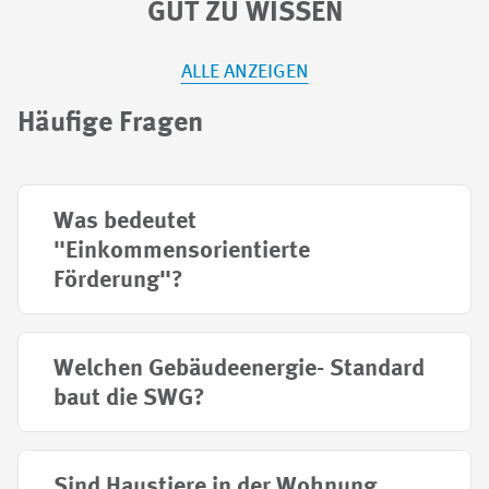
GUT ZU WISSEN
ALLE ANZEIGEN
Häufige Fragen
Was bedeutet
"Einkommensorientierte
Förderung"?
Welchen Gebäudeenergie- Standard
baut die SWG?
Sind Haustiere in der Wohnung