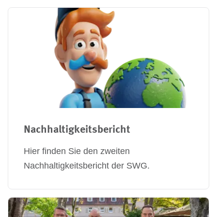
Nachhaltigkeitsbericht
Hier finden Sie den zweiten
Nachhaltigkeitsbericht der SWG.