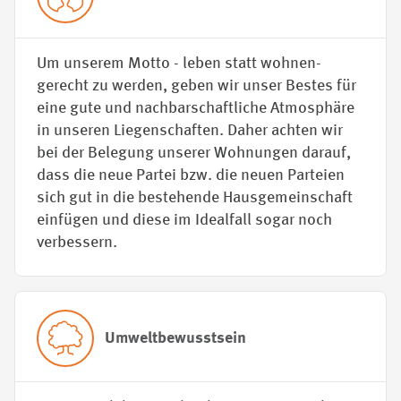
Um unserem Motto - leben statt wohnen-
gerecht zu werden, geben wir unser Bestes für
eine gute und nachbarschaftliche Atmosphäre
in unseren Liegenschaften. Daher achten wir
bei der Belegung unserer Wohnungen darauf,
dass die neue Partei bzw. die neuen Parteien
sich gut in die bestehende Hausgemeinschaft
einfügen und diese im Idealfall sogar noch
verbessern.
Umweltbewusstsein