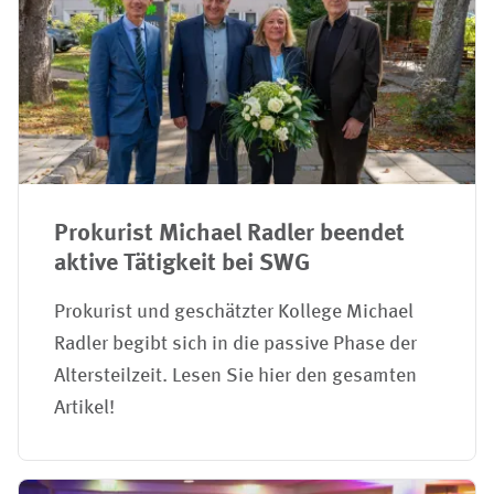
Prokurist Michael Radler beendet
aktive Tätigkeit bei SWG
Prokurist und geschätzter Kollege Michael
Radler begibt sich in die passive Phase der
Altersteilzeit. Lesen Sie hier den gesamten
Artikel!