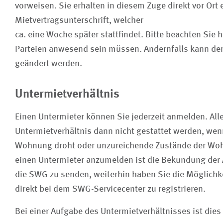
vorweisen. Sie erhalten in diesem Zuge direkt vor Ort 
Mietvertragsunterschrift, welcher
ca. eine Woche später stattfindet. Bitte beachten Sie 
Parteien anwesend sein müssen. Andernfalls kann der
geändert werden.
Untermietverhältnis
Einen Untermieter können Sie jederzeit anmelden. All
Untermietverhältnis dann nicht gestattet werden, we
Wohnung droht oder unzureichende Zustände der Wo
einen Untermieter anzumelden ist die Bekundung der 
die SWG zu senden, weiterhin haben Sie die Möglichke
direkt bei dem SWG-Servicecenter zu registrieren.
Bei einer Aufgabe des Untermietverhältnisses ist dies