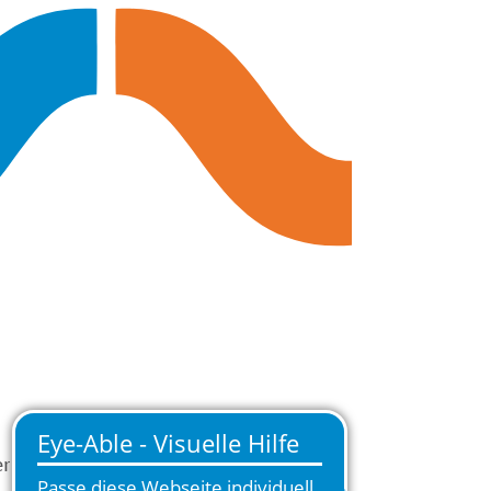
r Telefon oder E-Mail.