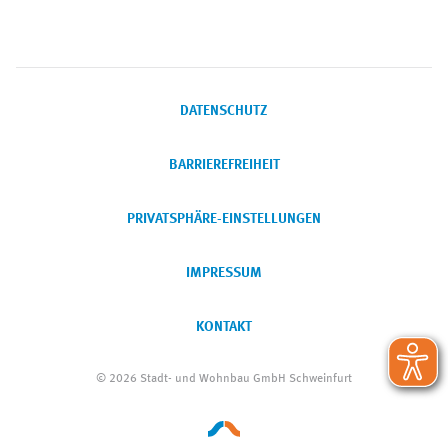
DATENSCHUTZ
BARRIEREFREIHEIT
PRIVATSPHÄRE-EINSTELLUNGEN
IMPRESSUM
KONTAKT
© 2026 Stadt- und Wohnbau GmbH Schweinfurt