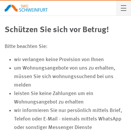
Schützen Sie sich vor Betrug!
Bitte beachten Sie:
wir verlangen keine Provision von Ihnen
um Wohnungsangebote von uns zu erhalten,
müssen Sie sich wohnungssuchend bei uns
melden
leisten Sie keine Zahlungen um ein
Wohnungsangebot zu erhalten
wir informieren Sie nur persönlich mittels Brief,
Telefon oder E-Mail - niemals mittels WhatsApp
oder sonstiger Messenger Dienste