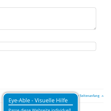
Zum Seitenanfang