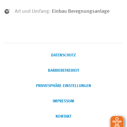
Art und Umfang:
Einbau Beregnungsanlage
DATENSCHUTZ
BARRIEREFREIHEIT
PRIVATSPHÄRE-EINSTELLUNGEN
IMPRESSUM
KONTAKT